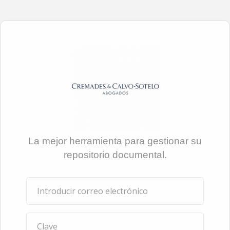
La mejor herramienta para gestionar su
repositorio documental.