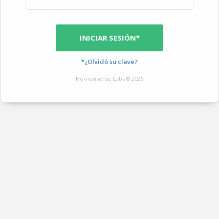
INICIAR SESIÓN*
*¿Olvidó su clave?
No-nonsense Labs © 2026